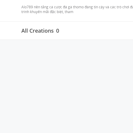
Alo789 nền tảng cá cược đá gà thomo đáng tin cậy và các trò chơi đ
trình khuyến mãi đặc biệt, tham 
All Creations
0