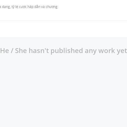
a dạng, tỷ lệ cược hấp dẫn và chương 
He / She hasn't published any work yet