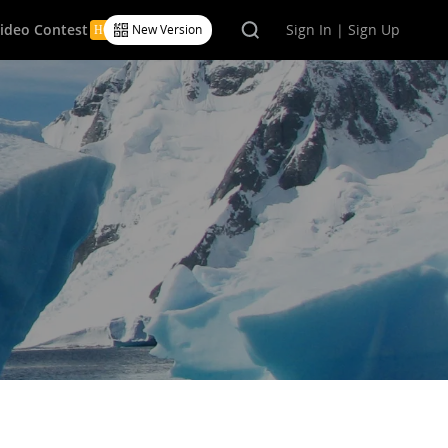
Video Contest
Sign In | Sign Up
New Version